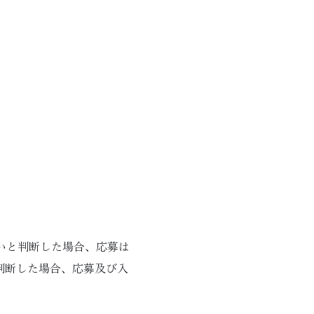
いと判断した場合、応募は
判断した場合、応募及び入