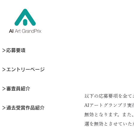
＞応募要項
＞エントリーページ
＞審査員紹介
以下の応募要項を全て
AIアートグランプリ
＞過去受賞作品紹介
無効となります。また
選を無効とさせていた