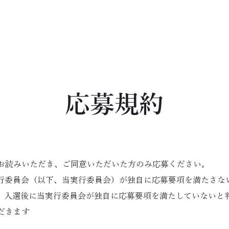
応募規約
お読みいただき、ご同意いただいた方のみ応募ください。
実行委員会（以下、当実行委員会）が独自に応募要項を満たさな
、入選後に当実行委員会が独自に応募要項を満たしていないと
だきます