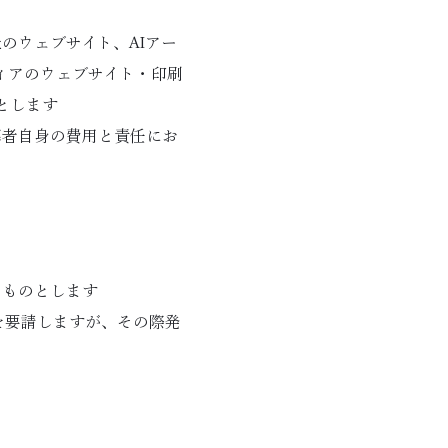
のウェブサイト、AIアー
ィアのウェブサイト・印刷
とします
募者自身の費用と責任にお
るものとします
席を要請しますが、その際発