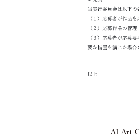
当実行委員会は以下の
（１）応募者が作品を
（２）応募作品の管理
（３）応募者が応募要
要な措置を講じた場合
以上
AI Art 