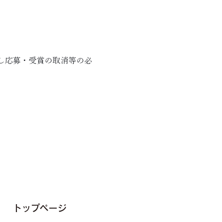
し応募・受賞の取消等の必
​トップページ